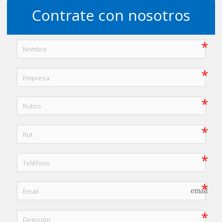
Contrate con nosotros
email