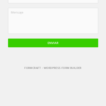
ENVIAR
FORMCRAFT - WORDPRESS FORM BUILDER