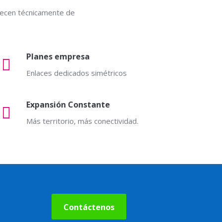
arecen técnicamente de
Planes empresa
Enlaces dedicados simétricos
Expansión Constante
Más territorio, más conectividad.
Contáctenos