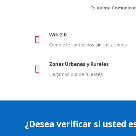
En
Valmu Comunicac
Wifi 2.0
Comparte contenidos sin limitaciones
Zonas Urbanas y Rurales
Llegamos donde tú estés
¿Desea verificar si usted 