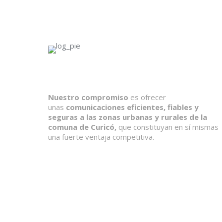
Nuestro compromiso
es ofrecer
unas
comunicaciones eficientes, fiables y
seguras a las zonas urbanas y rurales de la
comuna de Curicó,
que constituyan en sí mismas
una fuerte ventaja competitiva.